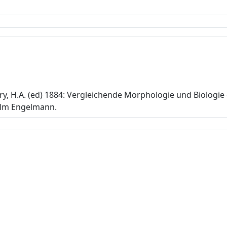
ry, H.A. (ed) 1884: Vergleichende Morphologie und Biologie
elm Engelmann.