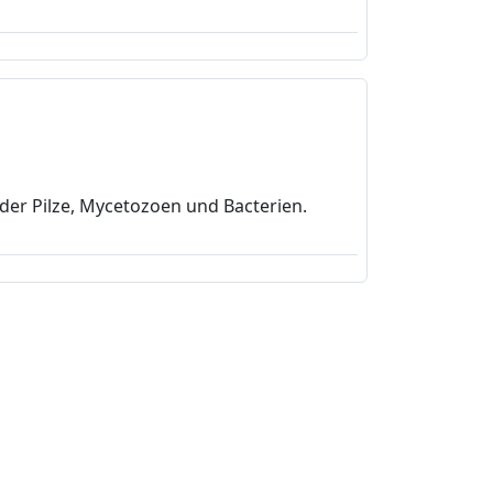
 der Pilze, Mycetozoen und Bacterien.